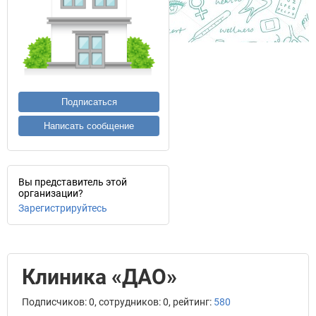
Подписаться
Написать сообщение
Вы представитель этой
организации?
Зарегистрируйтесь
Клиника «ДАО»
Подписчиков: 0, сотрудников: 0, рейтинг:
580