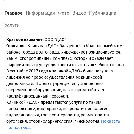
Главное
Информация
Фото
Видео
Публикации
Услуги
Краткое название
:
ООО "ДАО"
Описание
: Клиника «ДАО» базируется в Красноармейском
районе города Волгограда. Учреждение позиционируется,
как многопрофильный комплекс, который оказывает
широкий спектр услуг диагностического и лечебного плана.
В сентябре 2017 года клиникой «ДАО» была получена
лицензия на право осуществления медицинской
деятельности. В стенах учреждения установлено
современное оборудование, на котором работает
квалифицированный персонал.
Клиникой «ДАО» предлагаются услуги по таким
направлениям, как терапия, неврология, онкология,
эндокринология, гастроэнтерология, ревматология,
ортопедия, оториноларингология, гинекология,
Показать
полностью…