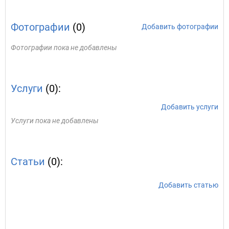
Фотографии
(0)
Добавить фотографии
Фотографии пока не добавлены
Услуги
(0):
Добавить услуги
Услуги пока не добавлены
Статьи
(0):
Добавить статью