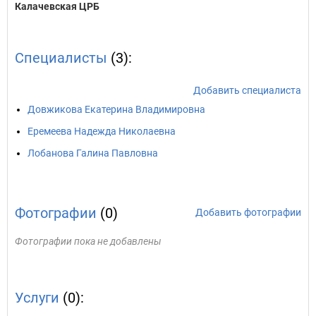
Калачевская ЦРБ
Специалисты
(3):
Добавить специалиста
Довжикова Екатерина Владимировна
Еремеева Надежда Николаевна
Лобанова Галина Павловна
Фотографии
(0)
Добавить фотографии
Фотографии пока не добавлены
Услуги
(0):