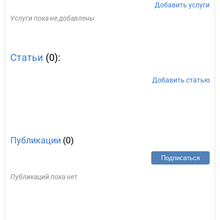
Добавить услуги
Услуги пока не добавлены
Статьи
(0):
Добавить статью
Публикации
(0)
Подписаться
Публикаций пока нет