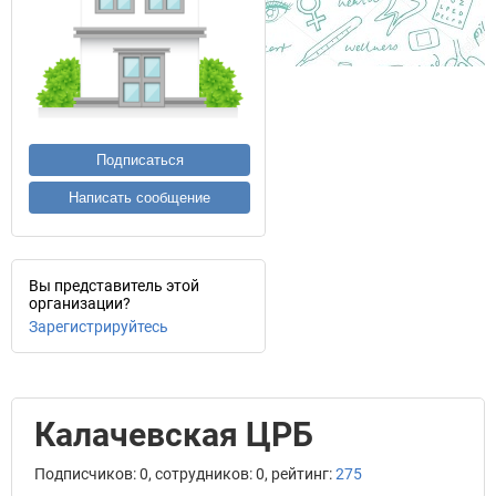
Подписаться
Написать сообщение
Вы представитель этой
организации?
Зарегистрируйтесь
Калачевская ЦРБ
Подписчиков: 0, сотрудников: 0, рейтинг:
275