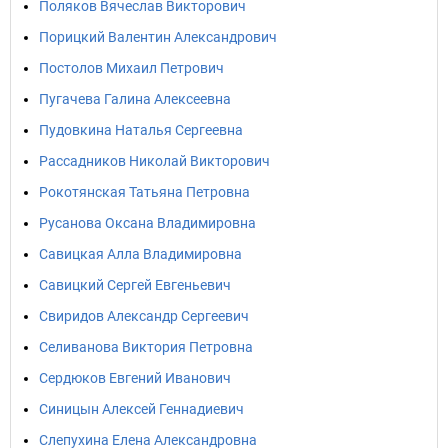
Поляков Вячеслав Викторович
Порицкий Валентин Александрович
Постолов Михаил Петрович
Пугачева Галина Алексеевна
Пудовкина Наталья Сергеевна
Рассадников Николай Викторович
Рокотянская Татьяна Петровна
Русанова Оксана Владимировна
Савицкая Алла Владимировна
Савицкий Сергей Евгеньевич
Свиридов Александр Сергеевич
Селиванова Виктория Петровна
Сердюков Евгений Иванович
Синицын Алексей Геннадиевич
Слепухина Елена Александровна