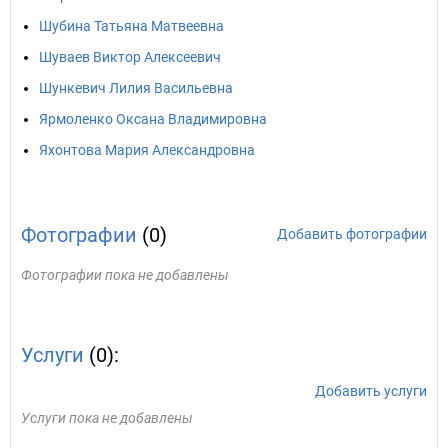
Шубина Татьяна Матвеевна
Шуваев Виктор Алексеевич
Шункевич Лилия Васильевна
Ярмоленко Оксана Владимировна
Яхонтова Мария Александровна
Фотографии
(0)
Добавить фотографии
Фотографии пока не добавлены
Услуги
(0):
Добавить услуги
Услуги пока не добавлены