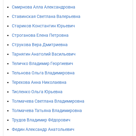
Смирнова Алла Александровна
Ставинская Светлана Валерьевна
Стариков Константин Юрьевич
Строганова Елена Петровна
Струкова Вера Дмитриевна
Тарнягин Анатолий Васильевич
Теличко Владимир Георгиевич
Тельнова Ольга Владимировна
Терехова Анна Николаевна
Тисленко Ольга Юрьевна
Толмачева Светлана Владимировна
Толмачева Татьяна Владимировна
Трудов Владимир Фёдорович
Федин Александр Анатольевич