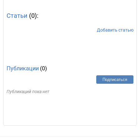
Статьи
(0):
Добавить статью
Публикации
(0)
Подписаться
Публикаций пока нет