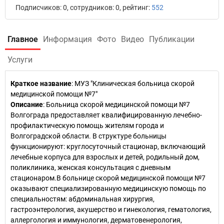
Подписчиков: 0, сотрудников: 0, рейтинг:
552
Главное
Информация
Фото
Видео
Публикации
Услуги
Краткое название
:
МУЗ "Клиническая больница скорой
медицинской помощи №7"
Описание
: Больница скорой медицинской помощи №7
Волгограда предоставляет квалифицированную лечебно-
профилактическую помощь жителям города и
Волгоградской области. В структуре больницы
функционируют: круглосуточный стационар, включающий
лечебные корпуса для взрослых и детей, родильный дом,
поликлиника, женская консультация с дневным
стационаром.В больнице скорой медицинской помощи №7
оказывают специализированную медицинскую помощь по
специальностям: абдоминальная хирургия,
гастроэнтерология, акушерство и гинекология, гематология,
аллергология и иммунология, дерматовенерология,