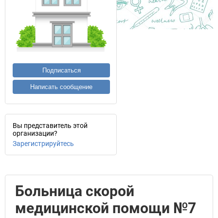
Подписаться
Написать сообщение
Вы представитель этой
организации?
Зарегистрируйтесь
Больница скорой
медицинской помощи №7