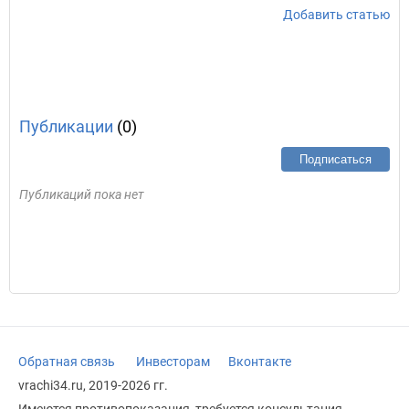
Добавить статью
Публикации
(0)
Подписаться
Публикаций пока нет
Обратная связь
Инвесторам
Вконтакте
vrachi34.ru, 2019-2026 гг.