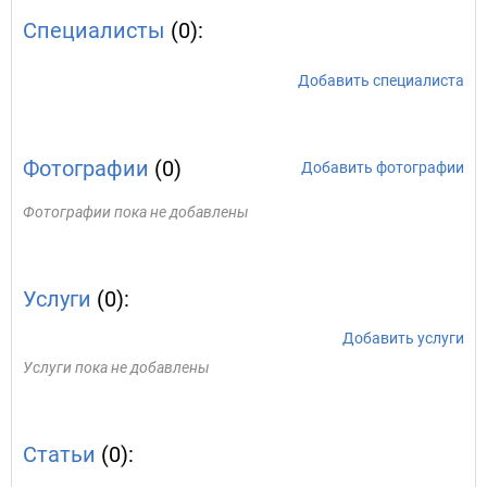
Специалисты
(0):
Добавить специалиста
Фотографии
(0)
Добавить фотографии
Фотографии пока не добавлены
Услуги
(0):
Добавить услуги
Услуги пока не добавлены
Статьи
(0):