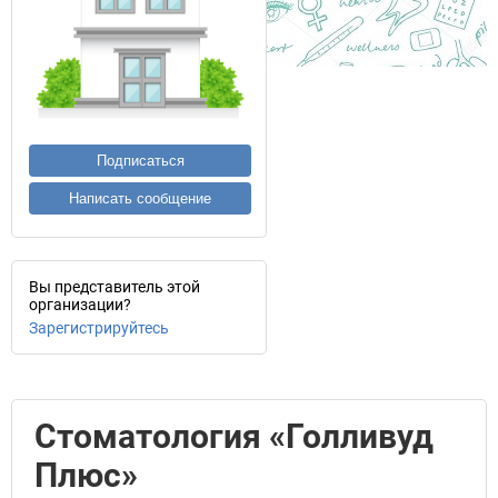
Подписаться
Написать сообщение
Вы представитель этой
организации?
Зарегистрируйтесь
Стоматология «Голливуд
Плюс»