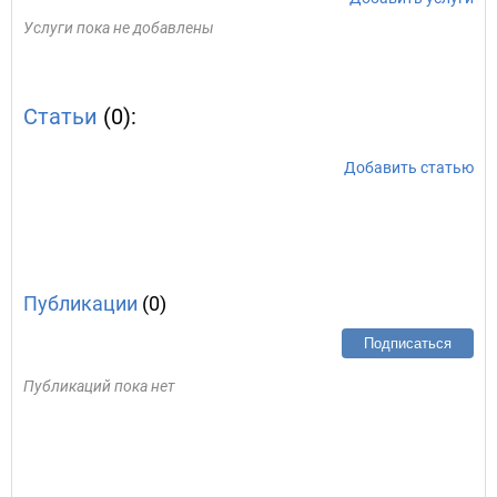
Услуги пока не добавлены
Статьи
(0):
Добавить статью
Публикации
(0)
Подписаться
Публикаций пока нет