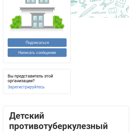
Подписаться
Написать сообщение
Вы представитель этой
организации?
Зарегистрируйтесь
Детский
противотуберкулезный