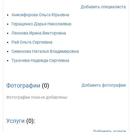
Добавить специалиста
Анисифорова Ольга Юрьевна
Геращенко Дарья Николаевна
Леонова Ирина Викторовна
Рай Ольга Сергеевна
Симонова Наталья Владимировна
Тукачева Надежда Сергеевна
Фотографии
(0)
Добавить фотографии
Фотографии пока не добавлены
Услуги
(0):
Добавить услуги