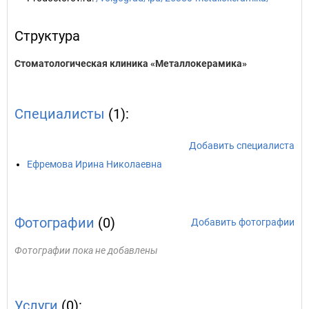
Структура
Стоматологическая клиника «Металлокерамика»
Специалисты
(1):
Добавить специалиста
Ефремова Ирина Николаевна
Фотографии
(0)
Добавить фотографии
Фотографии пока не добавлены
Услуги
(0):