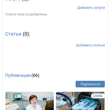
Добавить услуги
Услуги пока не добавлены
Статьи
(0):
Добавить статью
Публикации
(66)
Подписаться