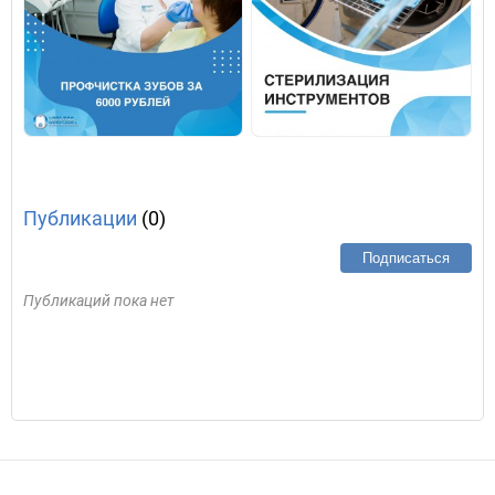
Публикации
(0)
Подписаться
Публикаций пока нет