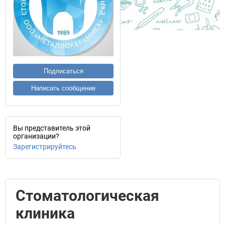
Подписаться
Написать сообщение
Вы представитель этой
организации?
Зарегистрируйтесь
Стоматологическая
клиника