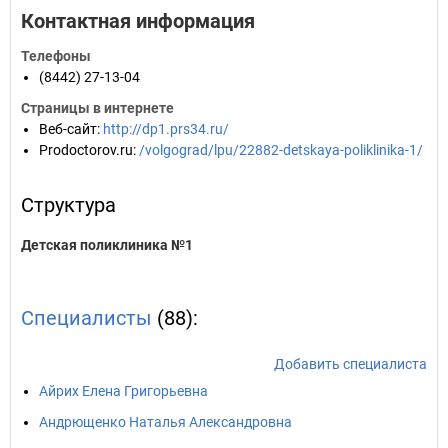
Контактная информация
Телефоны
(8442) 27-13-04
Страницы в интернете
Веб-сайт
:
http://dp1.prs34.ru/
Prodoctorov.ru
:
/volgograd/lpu/22882-detskaya-poliklinika-1/
Структура
Детская поликлиника №1
Специалисты
(88):
Добавить специалиста
Айрих Елена Григорьевна
Андрющенко Наталья Александровна