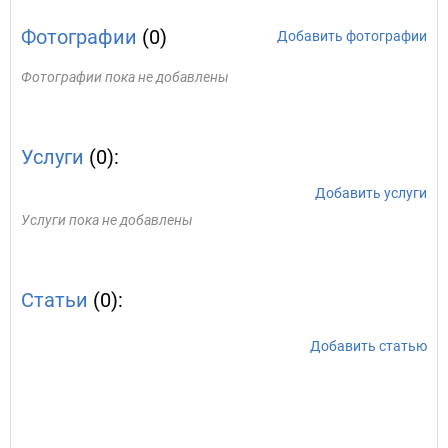
Фотографии
(0)
Добавить фотографии
Фотографии пока не добавлены
Услуги
(0):
Добавить услуги
Услуги пока не добавлены
Статьи
(0):
Добавить статью