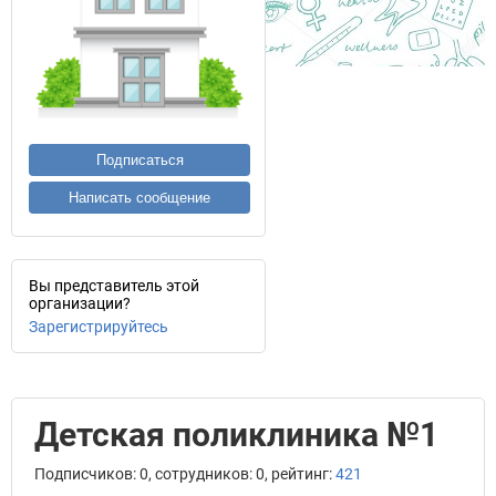
Подписаться
Написать сообщение
Вы представитель этой
организации?
Зарегистрируйтесь
Детская поликлиника №1
Подписчиков: 0, сотрудников: 0, рейтинг:
421