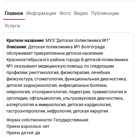
Главное
Информация
Фото
Видео
Публикации
Услуги
Краткое название
:
МУЗ "Детская поликлиника №1"
Описание
: Детская поликлиника №1 Волгограда
обслуживает прикрепленное детское население
Краснооктябрьского района города.В детской поликлинике
№1 оказывают медицинскую помощь по следующим
профилям: рентгенология, физиотерапия, лечебная
физкультура, стоматология, функциональная диагностика,
детская эндокринология, инфекционные болезни,
неврология, отоларингология, педиатрия, травматология и
ортопедия, офтальмология, ультразвуковая диагностика,
аллергология и иммунология, детская кардиология,
гастроэнтерология, нефрология, детская хирургия.
Форма собственности
: Государственная
Прием взрослых
: нет
Прием детей
: да