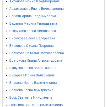
Антонова Ирина Владимировна
Арзамасцева Елена Вячеславовна
Бабаян Ирина Владимировна
Бадьина Марина Геннадьевна
Безрукова Елена Николаевна
Бирюкова Елена Валерьевна
Бирюлева Оксана Петровна
Борисова Наталья Светославовна
Братскова Ирина Александровна
Бушуева Елена Валентиновна
Вихарева Ирина Валерьевна
Власова Ирина Валентиновна
Волкова Елена Дмитриевна
Воск Светлана Николаевна
Ганагина Светлана Валентиновна