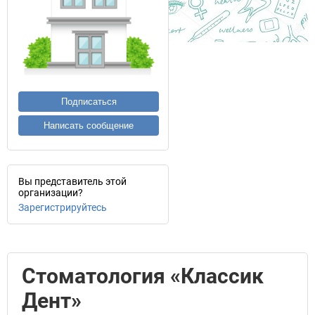
Подписаться
Написать сообщение
Вы представитель этой
организации?
Зарегистрируйтесь
Стоматология «Классик
Дент»