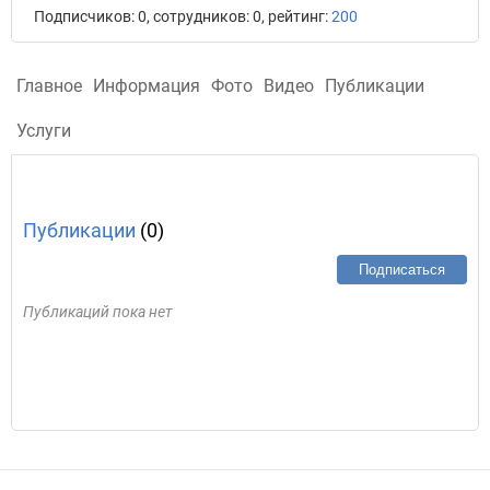
Подписчиков: 0, сотрудников: 0, рейтинг:
200
Главное
Информация
Фото
Видео
Публикации
Услуги
Публикации
(0)
Подписаться
Публикаций пока нет