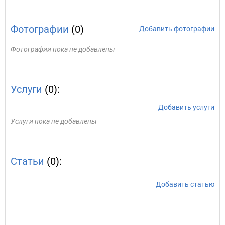
Фотографии
(0)
Добавить фотографии
Фотографии пока не добавлены
Услуги
(0):
Добавить услуги
Услуги пока не добавлены
Статьи
(0):
Добавить статью