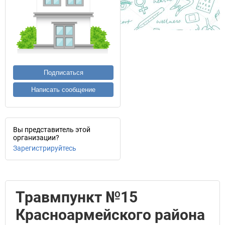
Подписаться
Написать сообщение
Вы представитель этой
организации?
Зарегистрируйтесь
Травмпункт №15
Красноармейского района