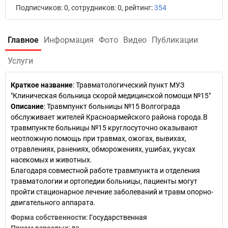
Подписчиков: 0, сотрудников: 0, рейтинг:
354
Главное
Информация
Фото
Видео
Публикации
Услуги
Краткое название
:
Травматологический пункт МУЗ
"Клиническая больница скорой медицинской помощи №15"
Описание
: Травмпункт больницы №15 Волгограда
обслуживает жителей Красноармейского района города.В
травмпункте больницы №15 круглосуточно оказывают
неотложную помощь при травмах, ожогах, вывихах,
отравлениях, ранениях, обморожениях, ушибах, укусах
насекомых и животных.
Благодаря совместной работе травмпункта и отделения
травматологии и ортопедии больницы, пациенты могут
пройти стационарное лечение заболеваний и травм опорно-
двигательного аппарата.
Форма собственности
: Государственная