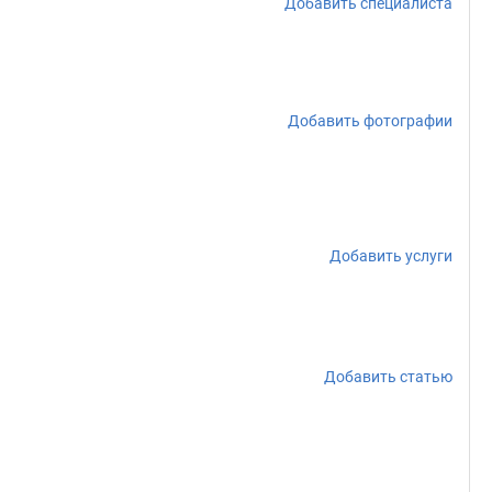
Добавить специалиста
Добавить фотографии
Добавить услуги
Добавить статью