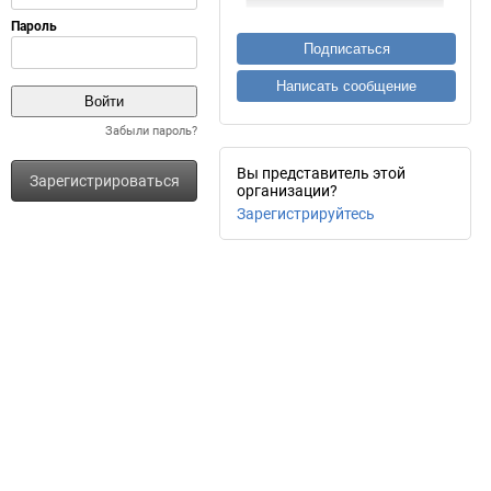
Подписаться
Написать сообщение
Забыли пароль?
Вы представитель этой
Зарегистрироваться
организации?
Зарегистрируйтесь