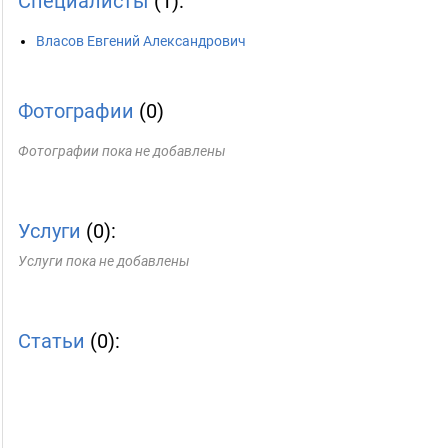
Специалисты
(1):
Власов Евгений Александрович
Фотографии
(0)
Фотографии пока не добавлены
Услуги
(0):
Услуги пока не добавлены
Статьи
(0):