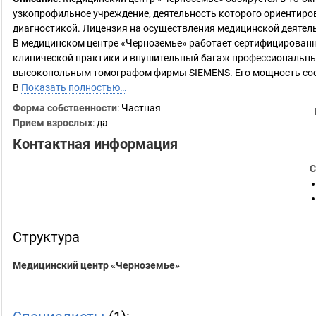
узкопрофильное учреждение, деятельность которого ориентиров
диагностикой. Лицензия на осуществления медицинской деятель
В медицинском центре «Черноземье» работает сертифицирован
клинической практики и внушительный багаж профессиональных
высокопольным томографом фирмы SIEMENS. Его мощность сост
В
Показать полностью…
Форма собственности
: Частная
Прием взрослых
: да
Контактная информация
С
Структура
Медицинский центр «Черноземье»