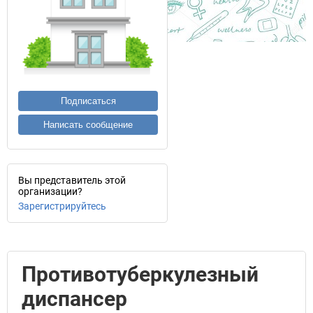
Подписаться
Написать сообщение
Вы представитель этой
организации?
Зарегистрируйтесь
Противотуберкулезный
диспансер