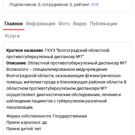
Подписчиков: 0, сотрудников: 0, рейтинг:
418
Главное
Информация
Фото
Видео
Публикации
Услуги
Краткое название
:
ГКУЗ "Волгоградский областной
противотуберкулезный диспансер №7"
Описание
: Областной противотуберкулезный диспансер №7
Волжского – специализированное медучреждение
Волгоградской области, оказывающее фтизиатрическую
помощь жителям города и близлежащих районов области.В
областном противотуберкулезном диспансере №7
осуществляют диагностические обследования, лечение и
наблюдение пациентов с туберкулезом различной
локализации.
Форма собственности
: Государственная
Прием взрослых
: да
Прием детей
: нет