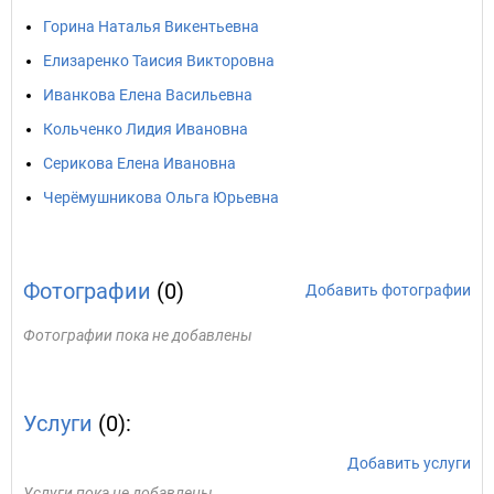
Горина Наталья Викентьевна
Елизаренко Таисия Викторовна
Иванкова Елена Васильевна
Кольченко Лидия Ивановна
Серикова Елена Ивановна
Черёмушникова Ольга Юрьевна
Фотографии
(0)
Добавить фотографии
Фотографии пока не добавлены
Услуги
(0):
Добавить услуги
Услуги пока не добавлены