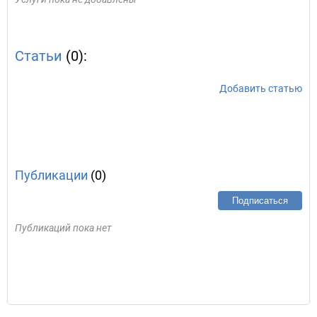
Статьи
(0):
Добавить статью
Публикации
(0)
Подписаться
Публикаций пока нет