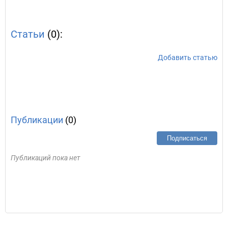
Статьи
(0):
Добавить статью
Публикации
(0)
Подписаться
Публикаций пока нет