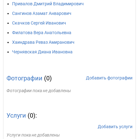
Привалов Дмитрий Владимирович
Сангинов Азамат Анварович
Скачков Сергей Иванович
Филатова Вера Анатольевна
Хаиндрава Реваз Амиранович
Чернявская Диана Ивановна
Фотографии
(0)
Добавить фотографии
Фотографии пока не добавлены
Услуги
(0):
Добавить услуги
Услуги пока не добавлены