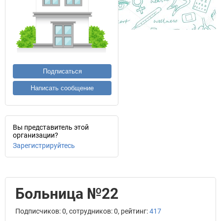
Подписаться
Написать сообщение
Вы представитель этой
организации?
Зарегистрируйтесь
Больница №22
Подписчиков: 0, сотрудников: 0, рейтинг:
417