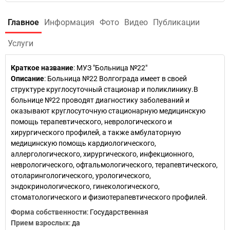
Главное
Информация
Фото
Видео
Публикации
Услуги
Краткое название
:
МУЗ "Больница №22"
Описание
: Больница №22 Волгограда имеет в своей
структуре круглосуточный стационар и поликлинику.В
больнице №22 проводят диагностику заболеваний и
оказывают круглосуточную стационарную медицинскую
помощь терапевтического, неврологического и
хирургического профилей, а также амбулаторную
медицинскую помощь кардиологического,
аллергологического, хирургического, инфекционного,
неврологического, офтальмологического, терапевтического,
отоларингологического, урологического,
эндокринологического, гинекологического,
стоматологического и физиотерапевтического профилей.
Форма собственности
: Государственная
Прием взрослых
: да