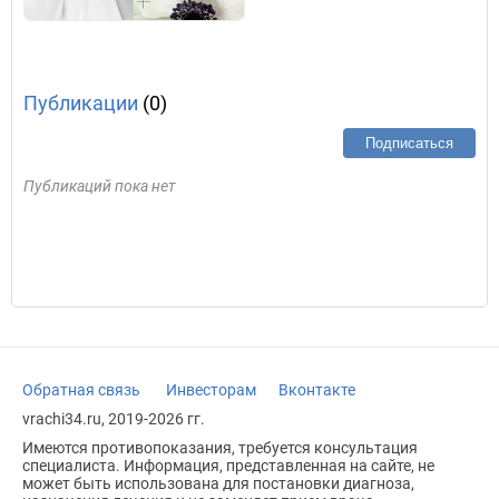
Публикации
(0)
Подписаться
Публикаций пока нет
Обратная связь
Инвесторам
Вконтакте
vrachi34.ru, 2019-2026 гг.
Имеются противопоказания, требуется консультация
специалиста. Информация, представленная на сайте, не
может быть использована для постановки диагноза,