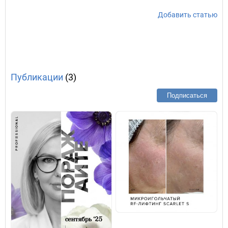
Добавить статью
Публикации
(3)
Подписаться