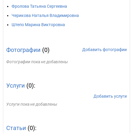
Фролова Татьяна Сергеевна
Черикова Наталья Владимировна
Штепо Марина Викторовна
Фотографии
(0)
Добавить фотографии
Фотографии пока не добавлены
Услуги
(0):
Добавить услуги
Услуги пока не добавлены
Статьи
(0):