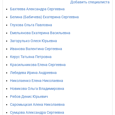
Добавить специалиста
Бахтеева Александра Сергеевна
Белина (Бабичева) Екатерина Сергеевна
Глухова Ольга Павловна
Емельянова Екатерина Васильевна
Загорулько Олеся Юрьевна
Иванова Валентина Сергеевна
Керус Татьяна Петровна
Красильникова Елена Сергеевна
Лебедева Ирина Андреевна
Николаенко Елена Николаевна
Новикова Ольга Владимировна
Рябов Денис Юрьевич
Саромыцкая Алена Николаевна
Сумцова Александра Сергеевна