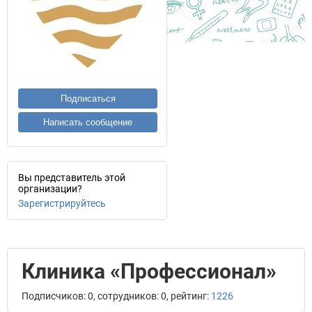
Подписаться
Написать сообщение
Вы представитель этой
организации?
Зарегистрируйтесь
Клиника «Профессионал»
Подписчиков: 0, сотрудников: 0, рейтинг:
1226