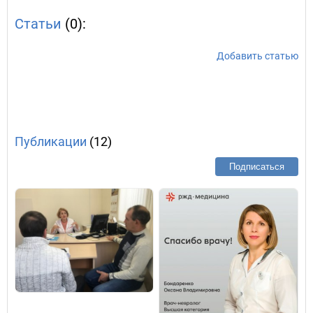
Статьи
(0):
Добавить статью
Публикации
(12)
Подписаться