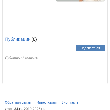
Публикации
(0)
Подписаться
Публикаций пока нет
Обратная связь
Инвесторам
Вконтакте
vrachi34.ru, 2019-2026 гг.