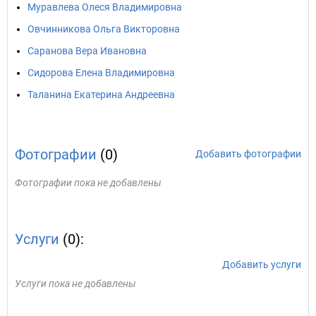
Муравлева Олеся Владимировна
Овчинникова Ольга Викторовна
Саранова Вера Ивановна
Сидорова Елена Владимировна
Таланина Екатерина Андреевна
Фотографии
(0)
Добавить фотографии
Фотографии пока не добавлены
Услуги
(0):
Добавить услуги
Услуги пока не добавлены