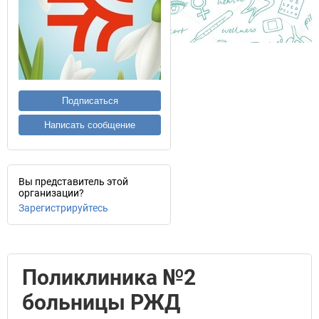
Подписаться
Написать сообщение
Вы представитель этой
организации?
Зарегистрируйтесь
Поликлиника №2
больницы РЖД