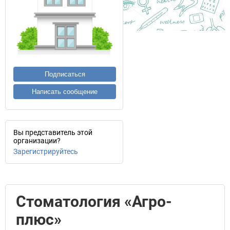
Подписаться
Написать сообщение
Вы представитель этой
организации?
Зарегистрируйтесь
Стоматология «Агро-
плюс»