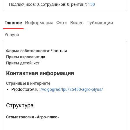
Подписчиков: 0, сотрудников: 0, рейтинг:
150
Главное
Информация
Фото
Видео
Публикации
Услуги
Форма собственности
: Частная
Прием взрослых
: да
Прием детей
: нет
Контактная информация
Страницы в интернете
Prodoctorov.ru
:
/volgograd/lpu/25450-agro-plyus/
Структура
Стоматология «Агро-плюс»