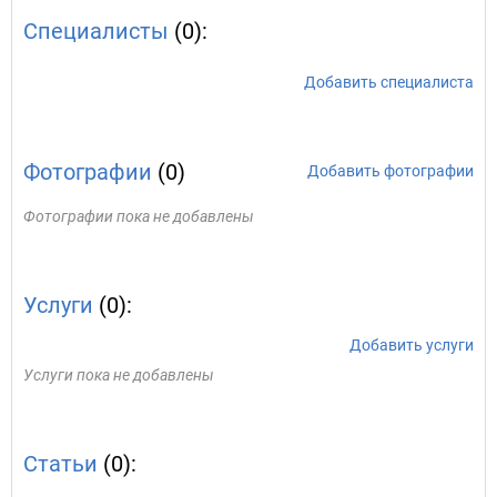
Специалисты
(0):
Добавить специалиста
Фотографии
(0)
Добавить фотографии
Фотографии пока не добавлены
Услуги
(0):
Добавить услуги
Услуги пока не добавлены
Статьи
(0):