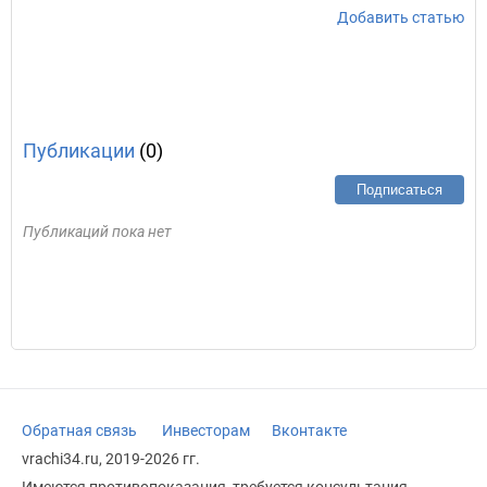
Добавить статью
Публикации
(0)
Подписаться
Публикаций пока нет
Обратная связь
Инвесторам
Вконтакте
vrachi34.ru, 2019-2026 гг.