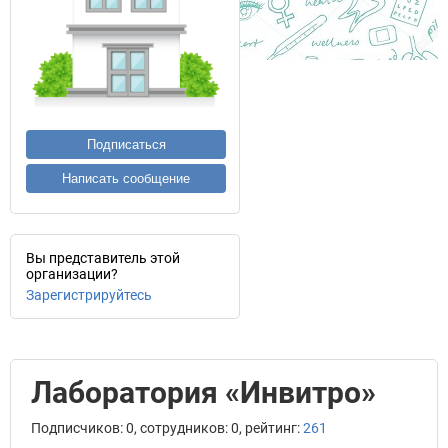
Подписаться
Написать сообщение
Вы представитель этой
организации?
Зарегистрируйтесь
Лаборатория «Инвитро»
Подписчиков: 0, сотрудников: 0, рейтинг:
261