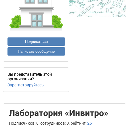
Подписаться
Написать сообщение
Вы представитель этой
организации?
Зарегистрируйтесь
Лаборатория «Инвитро»
Подписчиков: 0, сотрудников: 0, рейтинг:
261