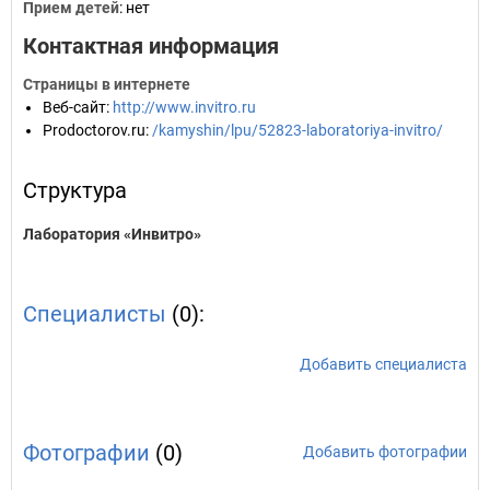
Прием детей
: нет
Контактная информация
Страницы в интернете
Веб-сайт
:
http://www.invitro.ru
Prodoctorov.ru
:
/kamyshin/lpu/52823-laboratoriya-invitro/
Структура
Лаборатория «Инвитро»
Специалисты
(0):
Добавить специалиста
Фотографии
(0)
Добавить фотографии