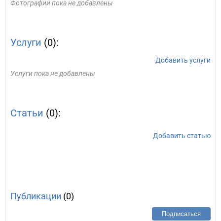
Фотографии пока не добавлены
Услуги
(0):
Добавить услуги
Услуги пока не добавлены
Статьи
(0):
Добавить статью
Публикации
(0)
Подписаться