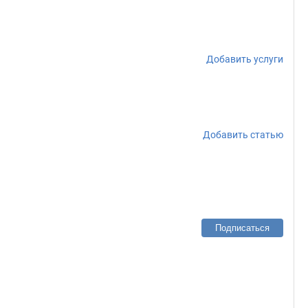
Добавить услуги
Добавить статью
Подписаться