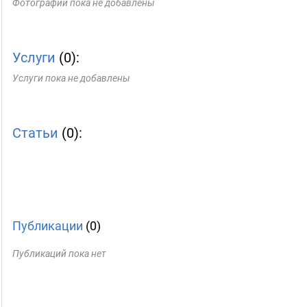
Фотографии пока не добавлены
Услуги
(0):
Услуги пока не добавлены
Статьи
(0):
Публикации
(0)
Публикаций пока нет