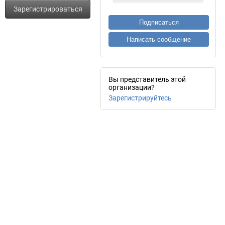
Зарегистрироваться
Подписаться
Написать сообщение
Вы представитель этой
организации?
Зарегистрируйтесь