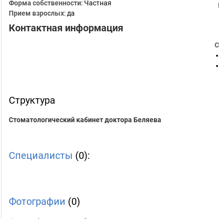
Форма собственности
: Частная
Прием взрослых
: да
Контактная информация
С
Структура
Стоматологический кабинет доктора Беляева
Специалисты
(0):
Фотографии
(0)