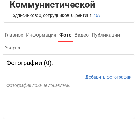
Коммунистической
Подписчиков: 0, сотрудников: 0, рейтинг:
469
Главное
Информация
Фото
Видео
Публикации
Услуги
Фотографии (0):
Добавить фотографии
Фотографии пока не добавлены