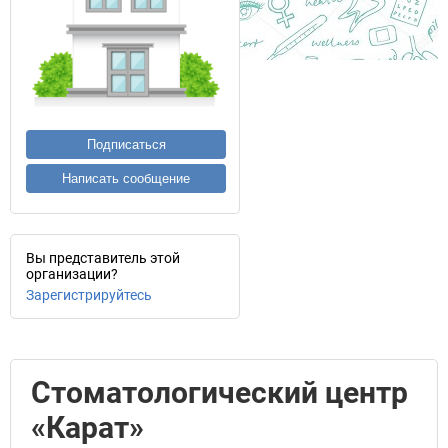
Подписаться
Написать сообщение
Вы представитель этой
организации?
Зарегистрируйтесь
Стоматологический центр
«Карат»