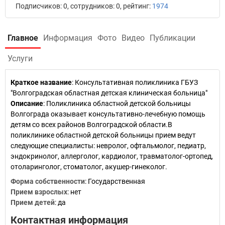
Подписчиков: 0, сотрудников: 0, рейтинг:
1974
Главное
Информация
Фото
Видео
Публикации
Услуги
Краткое название
:
Консультативная поликлиника ГБУЗ
"Волгоградская областная детская клиническая больница"
Описание
: Поликлиника областной детской больницы
Волгограда оказывает консультативно-лечебную помощь
детям со всех районов Волгоградской области.В
поликлинике областной детской больницы прием ведут
следующие специалисты: невролог, офтальмолог, педиатр,
эндокринолог, аллерголог, кардиолог, травматолог-ортопед,
отоларинголог, стоматолог, акушер-гинеколог.
Форма собственности
: Государственная
Прием взрослых
: нет
Прием детей
: да
Контактная информация