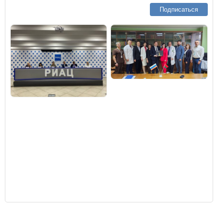
Подписаться