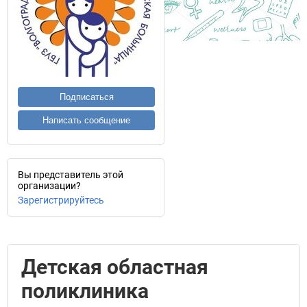
Подписаться
Написать сообщение
Вы представитель этой
организации?
Зарегистрируйтесь
Детская областная
поликлиника