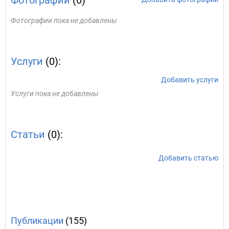
Фотографии
(0)
Фотографии пока не добавлены
Услуги
(0):
Добавить услуги
Услуги пока не добавлены
Статьи
(0):
Добавить статью
Публикации
(155)