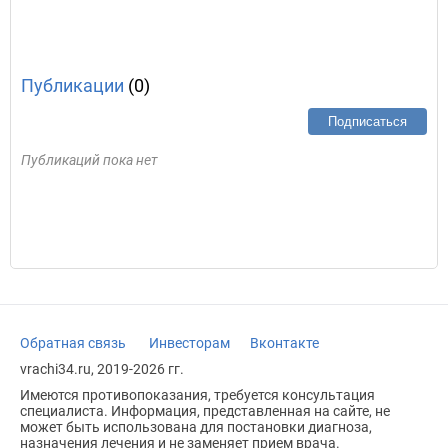
Публикации
(0)
Подписаться
Публикаций пока нет
Обратная связь
Инвесторам
Вконтакте
vrachi34.ru, 2019-2026 гг.
Имеются противопоказания, требуется консультация
специалиста. Информация, представленная на сайте, не
может быть использована для постановки диагноза,
назначения лечения и не заменяет прием врача.