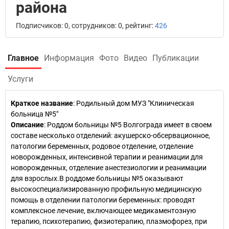
района
Подписчиков: 0, сотрудников: 0, рейтинг:
426
Главное
Информация
Фото
Видео
Публикации
Услуги
Краткое название
:
Родильный дом МУЗ "Клиническая
больница №5"
Описание
: Роддом больницы №5 Волгограда имеет в своем
составе несколько отделений: акушерско-обсервационное,
патологии беременных, родовое отделение, отделение
новорожденных, интенсивной терапии и реанимации для
новорожденных, отделение анестезиологии и реанимации
для взрослых.В роддоме больницы №5 оказывают
высокоспециализированную профильную медицинскую
помощь в отделении патологии беременных: проводят
комплексное лечение, включающее медикаментозную
терапию, психотерапию, физиотерапию, плазмофорез, при