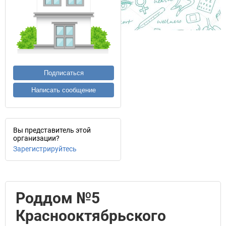
Подписаться
Написать сообщение
Вы представитель этой
организации?
Зарегистрируйтесь
Роддом №5
Краснооктябрьского