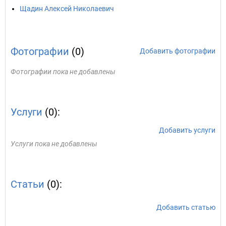
Щадин Алексей Николаевич
Фотографии
(0)
Добавить фотографии
Фотографии пока не добавлены
Услуги
(0):
Добавить услуги
Услуги пока не добавлены
Статьи
(0):
Добавить статью