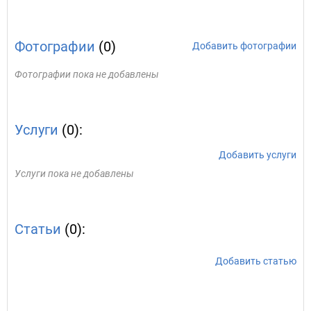
Фотографии
(0)
Добавить фотографии
Фотографии пока не добавлены
Услуги
(0):
Добавить услуги
Услуги пока не добавлены
Статьи
(0):
Добавить статью