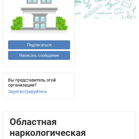
Подписаться
Написать сообщение
Вы представитель этой
организации?
Зарегистрируйтесь
Областная
наркологическая