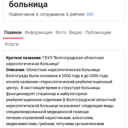
больница
Подписчиков: 0, сотрудников: 0, рейтинг:
450
Главное
Информация
Фото
Видео
Публикации
Услуги
Краткое название
:
ГБУЗ "Волгоградская областная
наркологическая больница"
Описание
: Областная наркологическая больница
Волгограда была основана в 2000 году и до 2006 года
носила название «Наркологический реабилитационный
центр». В настоящее время в структуре больницы
функционирует стационар и амбулаторное
реабилитационное отделение.В Волгоградской областной
наркологической больнице оказывают следующие виды
специализированной медицинской помощи:
лечение отравлений наркотиками, алкоголем,
медикаментами, грибами, летучими органическими