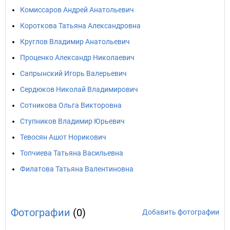
Комиссаров Андрей Анатольевич
Короткова Татьяна Александровна
Круглов Владимир Анатольевич
Проценко Александр Николаевич
Сапрынский Игорь Валерьевич
Сердюков Николай Владимирович
Сотникова Ольга Викторовна
Ступников Владимир Юрьевич
Тевосян Ашот Норикович
Топчиева Татьяна Васильевна
Филатова Татьяна Валентиновна
Фотографии
(0)
Добавить фотографии