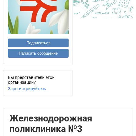
Подписаться
Написать сообщение
Вы представитель этой
организации?
Зарегистрируйтесь
Железнодорожная
поликлиника №3