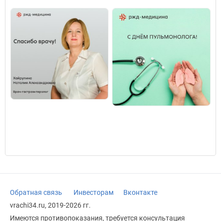
Обратная связь
Инвесторам
Вконтакте
vrachi34.ru, 2019-2026 гг.
Имеются противопоказания, требуется консультация