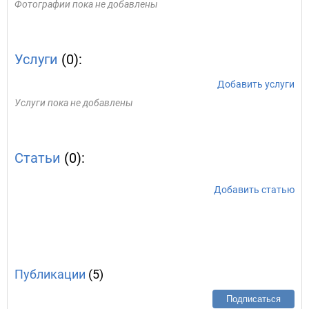
Фотографии пока не добавлены
Услуги
(0):
Добавить услуги
Услуги пока не добавлены
Статьи
(0):
Добавить статью
Публикации
(5)
Подписаться