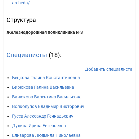
archeda/
Структура
Железнодорожная поликлиника №3
Специалисты
(18):
Добавить специалиста
Бецкова Галина Константиновна
Бирюкова Галина Васильевна
Ванюкова Валентина Васильевна
Волколупов Владимир Викторович
Гусев Александр Геннадьевич
Дудина Ирина Евгеньевна
Елизарова Людмила Николаевна