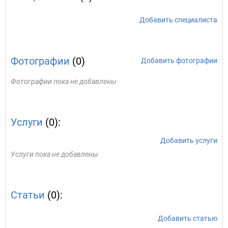
Добавить специалиста
Фотографии
(0)
Добавить фотографии
Фотографии пока не добавлены
Услуги
(0):
Добавить услуги
Услуги пока не добавлены
Статьи
(0):
Добавить статью