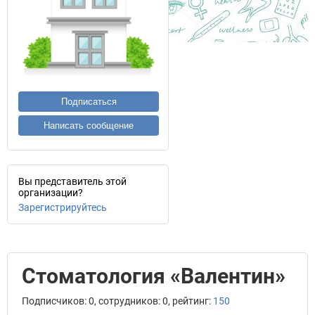
Подписаться
Написать сообщение
Вы представитель этой
организации?
Зарегистрируйтесь
Стоматология «Валентин»
Подписчиков: 0, сотрудников: 0, рейтинг:
150