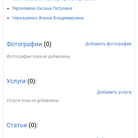
Терпеливая Оксана Петровна
Черкашенко Жанна Владимировна
Фотографии
(0)
Добавить фотографии
Фотографии пока не добавлены
Услуги
(0):
Добавить услуги
Услуги пока не добавлены
Статьи
(0):