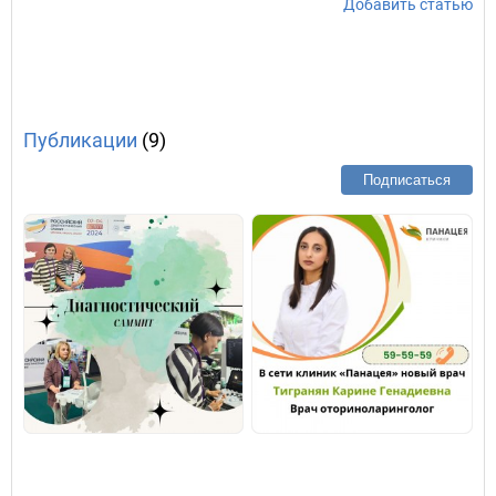
Добавить статью
Публикации
(9)
Подписаться