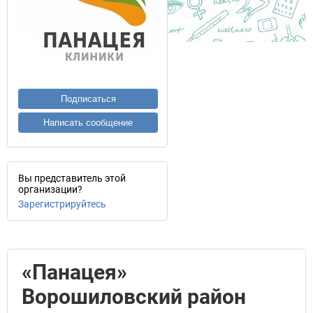
Подписаться
Написать сообщение
Вы представитель этой
организации?
Зарегистрируйтесь
«Панацея»
Ворошиловский район