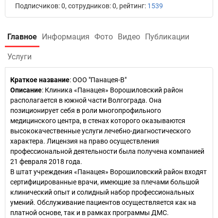
Подписчиков: 0, сотрудников: 0, рейтинг:
1539
Главное
Информация
Фото
Видео
Публикации
Услуги
Краткое название
:
ООО "Панацея-В"
Описание
: Клиника «Панацея» Ворошиловский район
располагается в южной части Волгограда. Она
позиционирует себя в роли многопрофильного
медицинского центра, в стенах которого оказываются
высококачественные услуги лечебно-диагностического
характера. Лицензия на право осуществления
профессиональной деятельности была получена компанией
21 февраля 2018 года.
В штат учреждения «Панацея» Ворошиловский район входят
сертифицированные врачи, имеющие за плечами большой
клинический опыт и солидный набор профессиональных
умений. Обслуживание пациентов осуществляется как на
платной основе, так и в рамках программы ДМС.