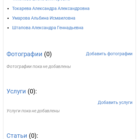
Токарева Александра Александровна
Умарова Альбина Исмаиловна
Штапова Александра Геннадьевна
Фотографии
(0)
Добавить фотографии
Фотографии пока не добавлены
Услуги
(0):
Добавить услуги
Услуги пока не добавлены
Статьи
(0):