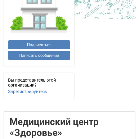
Подписаться
Написать сообщение
Вы представитель этой
организации?
Зарегистрируйтесь
Медицинский центр
«Здоровье»