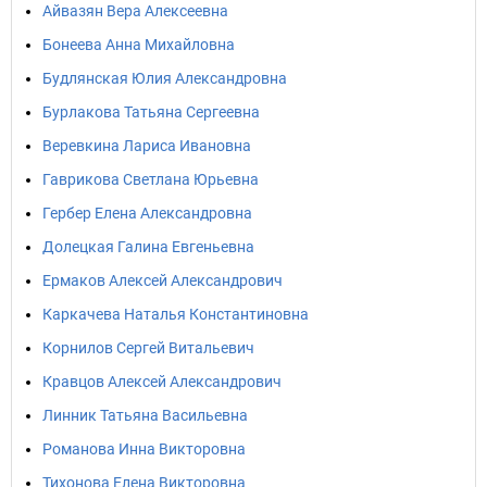
Айвазян Вера Алексеевна
Бонеева Анна Михайловна
Будлянская Юлия Александровна
Бурлакова Татьяна Сергеевна
Веревкина Лариса Ивановна
Гаврикова Светлана Юрьевна
Гербер Елена Александровна
Долецкая Галина Евгеньевна
Ермаков Алексей Александрович
Каркачева Наталья Константиновна
Корнилов Сергей Витальевич
Кравцов Алексей Александрович
Линник Татьяна Васильевна
Романова Инна Викторовна
Тихонова Елена Викторовна