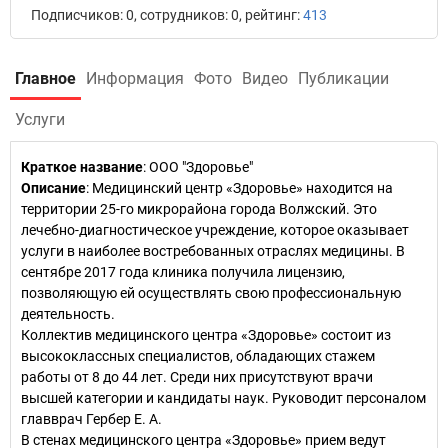
Подписчиков: 0, сотрудников: 0, рейтинг:
413
Главное
Информация
Фото
Видео
Публикации
Услуги
Краткое название
:
ООО "Здоровье"
Описание
: Медицинский центр «Здоровье» находится на
территории 25-го микрорайона города Волжский. Это
лечебно-диагностическое учреждение, которое оказывает
услуги в наиболее востребованных отраслях медицины. В
сентябре 2017 года клиника получила лицензию,
позволяющую ей осуществлять свою профессиональную
деятельность.
Коллектив медицинского центра «Здоровье» состоит из
высококлассных специалистов, обладающих стажем
работы от 8 до 44 лет. Среди них присутствуют врачи
высшей категории и кандидаты наук. Руководит персоналом
главврач Гербер Е. А.
В стенах медицинского центра «Здоровье» прием ведут