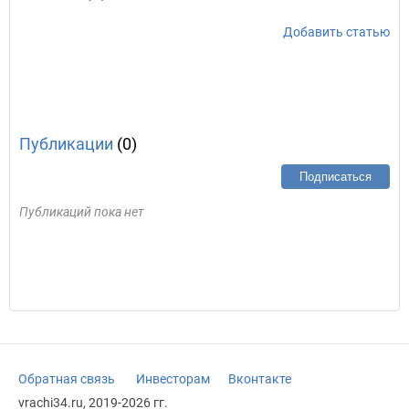
Добавить статью
Публикации
(0)
Подписаться
Публикаций пока нет
Обратная связь
Инвесторам
Вконтакте
vrachi34.ru, 2019-2026 гг.