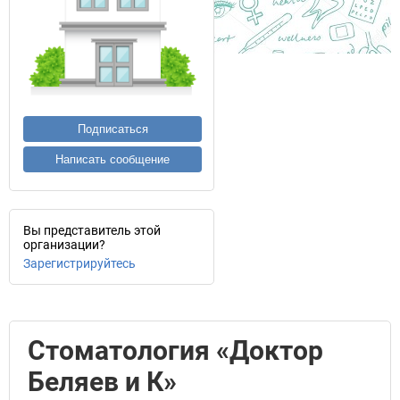
Подписаться
Написать сообщение
Вы представитель этой
организации?
Зарегистрируйтесь
Стоматология «Доктор
Беляев и К»