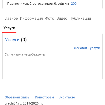
Подписчиков: 0, сотрудников: 0, рейтинг:
200
Главное
Информация
Фото
Видео
Публикации
Услуги
Услуги
(0):
Добавить услуги
Услуги пока не добавлены
Обратная связь
Инвесторам
Вконтакте
vrachi34.ru, 2019-2026 гг.