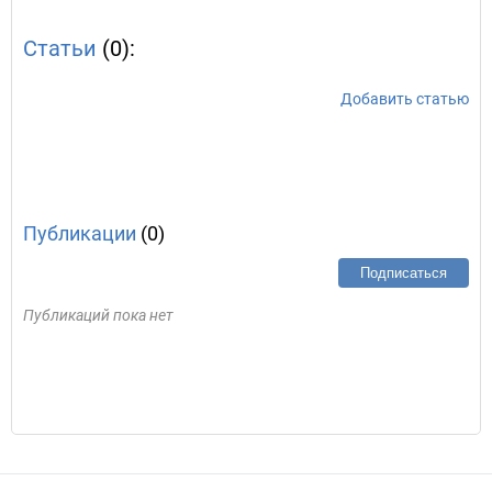
Статьи
(0):
Добавить статью
Публикации
(0)
Подписаться
Публикаций пока нет