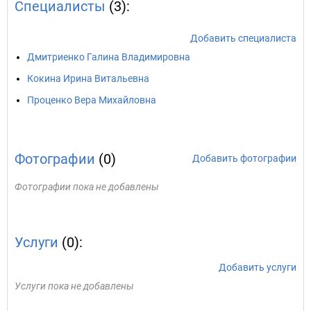
Специалисты
(3):
Добавить специалиста
Дмитриенко Галина Владимировна
Кокина Ирина Витальевна
Проценко Вера Михайловна
Фотографии
(0)
Добавить фотографии
Фотографии пока не добавлены
Услуги
(0):
Добавить услуги
Услуги пока не добавлены