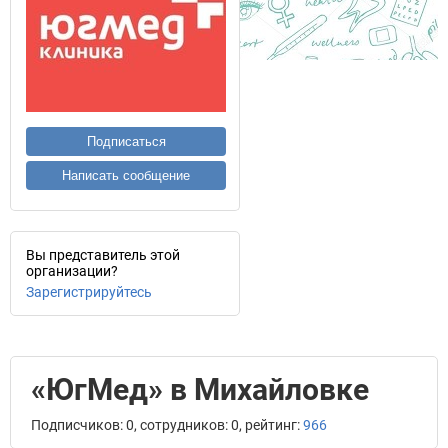
Подписаться
Написать сообщение
Вы представитель этой
организации?
Зарегистрируйтесь
«ЮгМед» в Михайловке
Подписчиков: 0, сотрудников: 0, рейтинг:
966