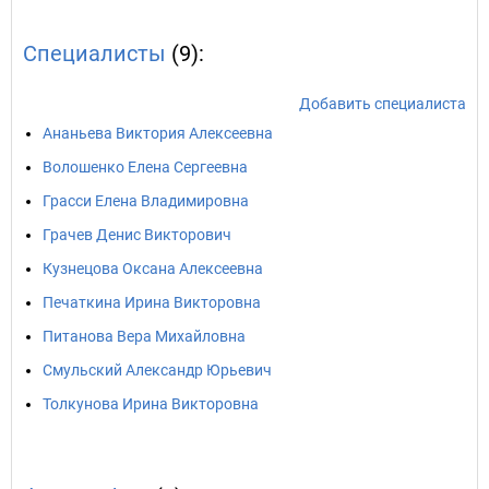
Специалисты
(9):
Добавить специалиста
Ананьева Виктория Алексеевна
Волошенко Елена Сергеевна
Грасси Елена Владимировна
Грачев Денис Викторович
Кузнецова Оксана Алексеевна
Печаткина Ирина Викторовна
Питанова Вера Михайловна
Смульский Александр Юрьевич
Толкунова Ирина Викторовна