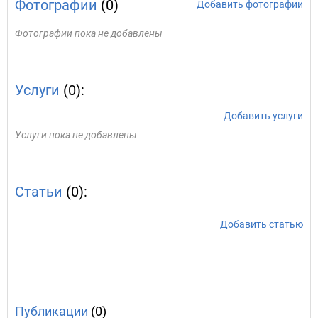
Фотографии
(0)
Добавить фотографии
Фотографии пока не добавлены
Услуги
(0):
Добавить услуги
Услуги пока не добавлены
Статьи
(0):
Добавить статью
Публикации
(0)