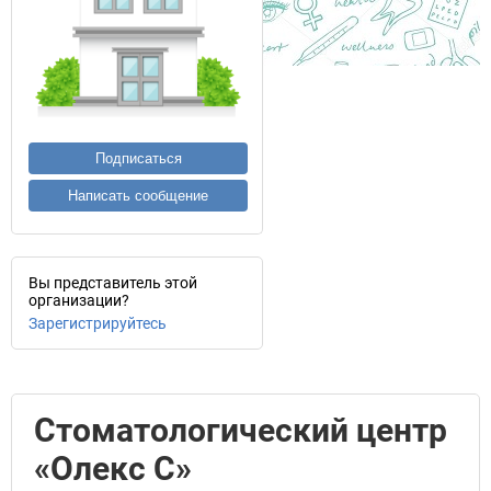
Подписаться
Написать сообщение
Вы представитель этой
организации?
Зарегистрируйтесь
Стоматологический центр
«Олекс С»