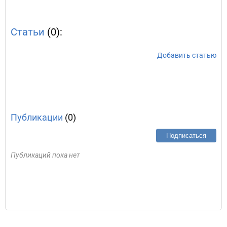
Статьи
(0):
Добавить статью
Публикации
(0)
Подписаться
Публикаций пока нет