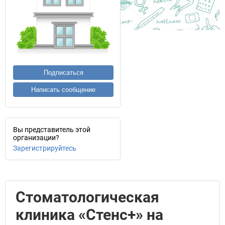
Подписаться
Написать сообщение
Вы представитель этой
организации?
Зарегистрируйтесь
Стоматологическая
клиника «Стенс+» на