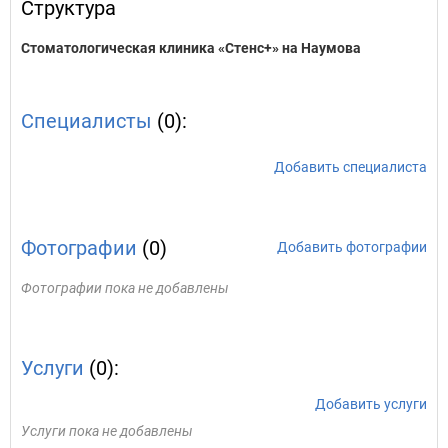
Структура
Стоматологическая клиника «Стенс+» на Наумова
Специалисты
(0):
Добавить специалиста
Фотографии
(0)
Добавить фотографии
Фотографии пока не добавлены
Услуги
(0):
Добавить услуги
Услуги пока не добавлены