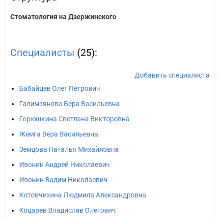
Стоматология на Дзержинского
Специалисты
(25):
Добавить специалиста
Бабайцев Олег Петрович
Галимзянова Вера Васильевна
Горюшкина Светлана Викторовна
Жемга Вера Васильевна
Земцова Наталья Михайловна
Ивонин Андрей Николаевич
Ивонин Вадим Николаевич
Котовчихина Людмила Александровна
Коцарев Владислав Олегович