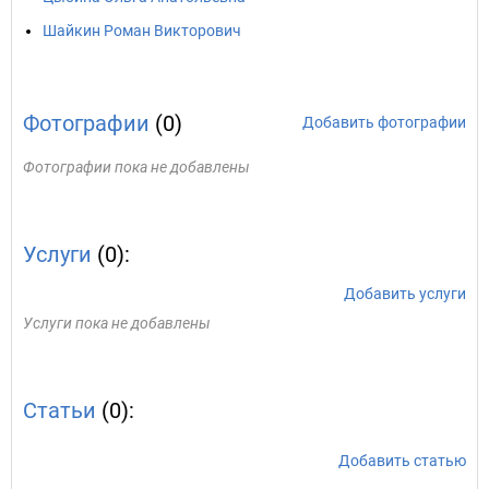
Шайкин Роман Викторович
Фотографии
(0)
Добавить фотографии
Фотографии пока не добавлены
Услуги
(0):
Добавить услуги
Услуги пока не добавлены
Статьи
(0):
Добавить статью