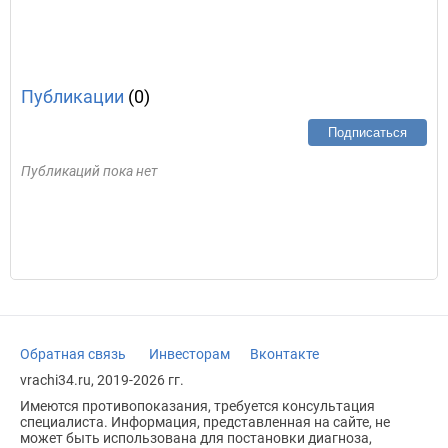
Публикации
(0)
Подписаться
Публикаций пока нет
Обратная связь
Инвесторам
Вконтакте
vrachi34.ru, 2019-2026 гг.
Имеются противопоказания, требуется консультация
специалиста. Информация, представленная на сайте, не
может быть использована для постановки диагноза,