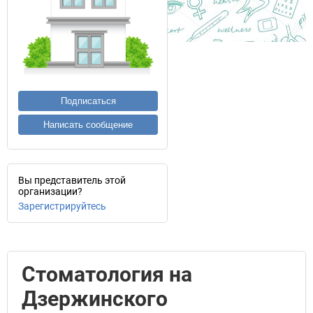
Подписаться
Написать сообщение
Вы представитель этой
организации?
Зарегистрируйтесь
Стоматология на
Дзержинского