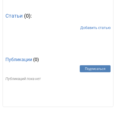
Статьи
(0):
Добавить статью
Публикации
(0)
Подписаться
Публикаций пока нет