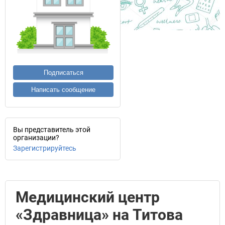
Подписаться
Написать сообщение
Вы представитель этой
организации?
Зарегистрируйтесь
Медицинский центр
«Здравница» на Титова