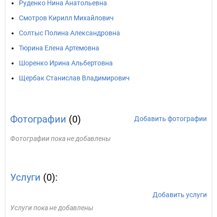
Руденко Нина Анатольевна
Смотров Кирилл Михайлович
Солтыс Полина Александровна
Тюрина Елена Артемовна
Шоренко Ирина Альбертовна
Щербак Станислав Владимирович
Фотографии
(0)
Добавить фотографии
Фотографии пока не добавлены
Услуги
(0):
Добавить услуги
Услуги пока не добавлены