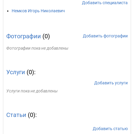
Добавить специалиста
Немков Игорь Николаевич
Фотографии
(0)
Добавить фотографии
Фотографии пока не добавлены
Услуги
(0):
Добавить услуги
Услуги пока не добавлены
Статьи
(0):
Добавить статью