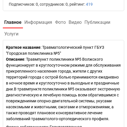
Подписчиков: 0, сотрудников: 0, рейтинг:
419
Главное
Информация
Фото
Видео
Публикации
Услуги
Краткое название
:
Травматологический пункт ГБУЗ
"Городская поликлиника №5"
Описание
: Травмпункт поликлиники №5 Волжского
функционирует в круглосуточном режиме для обслуживания
прикрепленного населения города, жители с других
территорий города с острой болью принимаются ежедневно
в ночное время и круглосуточно в выходные и праздничные
дни.В травмпункте поликлиники №5 оказывают экстренную
диагностическую и лечебную помощь всем обратившимся с
повреждениями опорно-двигательной системы, укусами
насекомыми и животными, ожогами и отморожениями, а
также проводят плановое консервативное лечение
заболеваний травматолого-ортопедического профиля.