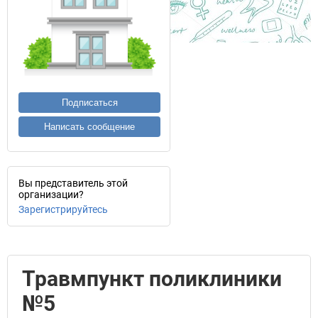
Подписаться
Написать сообщение
Вы представитель этой
организации?
Зарегистрируйтесь
Травмпункт поликлиники
№5