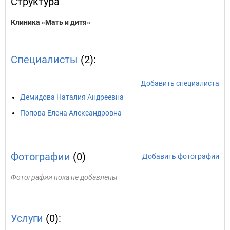
Структура
Клиника «Мать и дитя»
Специалисты
(2):
Добавить специалиста
Демидова Наталия Андреевна
Попова Елена Александровна
Фотографии
(0)
Добавить фотографии
Фотографии пока не добавлены
Услуги
(0):