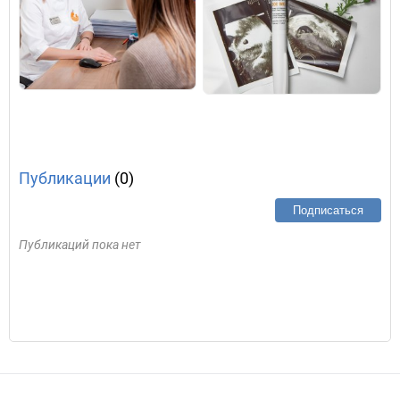
Публикации
(0)
Подписаться
Публикаций пока нет