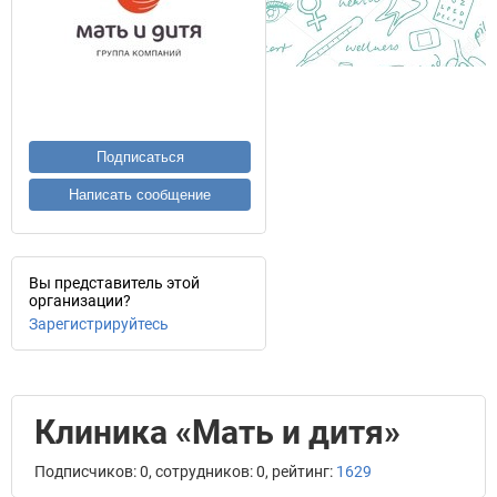
Подписаться
Написать сообщение
Вы представитель этой
организации?
Зарегистрируйтесь
Клиника «Мать и дитя»
Подписчиков: 0, сотрудников: 0, рейтинг:
1629