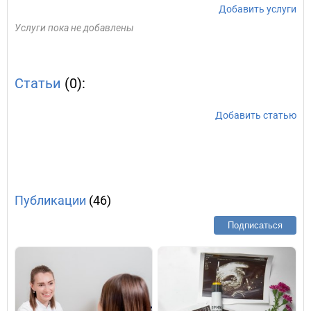
Добавить услуги
Услуги пока не добавлены
Статьи
(0):
Добавить статью
Публикации
(46)
Подписаться