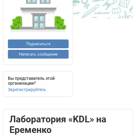
Подписаться
Написать сообщение
Вы представитель этой
организации?
Зарегистрируйтесь
Лаборатория «KDL» на
Еременко