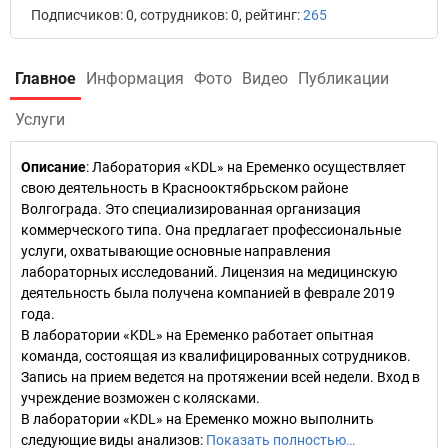
Подписчиков: 0, сотрудников: 0, рейтинг:
265
Главное
Информация
Фото
Видео
Публикации
Услуги
Описание
: Лаборатория «KDL» на Еременко осуществляет
свою деятельность в Краснооктябрьском районе
Волгограда. Это специализированная организация
коммерческого типа. Она предлагает профессиональные
услуги, охватывающие основные направления
лабораторных исследований. Лицензия на медицинскую
деятельность была получена компанией в феврале 2019
года.
В лаборатории «KDL» на Еременко работает опытная
команда, состоящая из квалифицированных сотрудников.
Запись на прием ведется на протяжении всей недели. Вход в
учреждение возможен с колясками.
В лаборатории «KDL» на Еременко можно выполнить
следующие виды анализов:
Показать полностью…