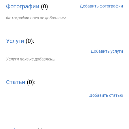
Фотографии
(0)
Добавить фотографии
Фотографии пока не добавлены
Услуги
(0):
Добавить услуги
Услуги пока не добавлены
Статьи
(0):
Добавить статью