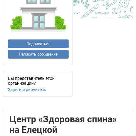
Подписаться
Написать сообщение
Вы представитель этой
организации?
Зарегистрируйтесь
Центр «Здоровая спина»
на Елецкой