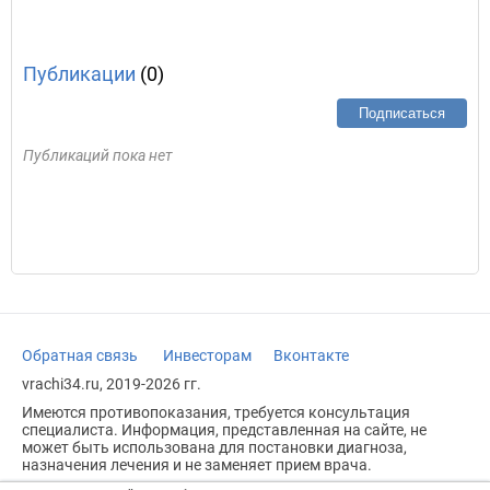
Публикации
(0)
Подписаться
Публикаций пока нет
Обратная связь
Инвесторам
Вконтакте
vrachi34.ru, 2019-2026 гг.
Имеются противопоказания, требуется консультация
специалиста. Информация, представленная на сайте, не
может быть использована для постановки диагноза,
назначения лечения и не заменяет прием врача.