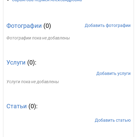
Фотографии
(0)
Добавить фотографии
Фотографии пока не добавлены
Услуги
(0):
Добавить услуги
Услуги пока не добавлены
Статьи
(0):
Добавить статью