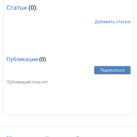
Статьи
(0):
Добавить статью
Публикации
(0)
Подписаться
Публикаций пока нет