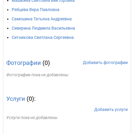
Машкина Светлана Викторовна
Рябцева Вера Павловна
Самошина Татьяна Андреевна
Сиверина Людмила Васильевна
Ситникова Светлана Сергеевна
Фотографии
(0)
Добавить фотографии
Фотографии пока не добавлены
Услуги
(0):
Добавить услуги
Услуги пока не добавлены