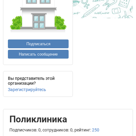
Подписаться
Написать сообщение
Вы представитель этой
организации?
Зарегистрируйтесь
Поликлиника
Подписчиков: 0, сотрудников: 0, рейтинг:
250