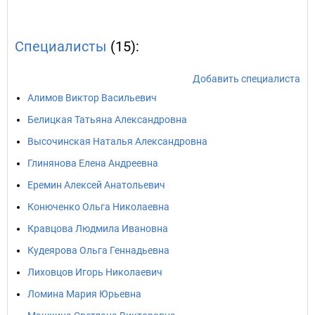
Специалисты
(15):
Добавить специалиста
Алимов Виктор Васильевич
Белицкая Татьяна Александровна
Высочинская Наталья Александровна
Глинянова Елена Андреевна
Еремин Алексей Анатольевич
Конюченко Ольга Николаевна
Кравцова Людмила Ивановна
Кудеярова Ольга Геннадьевна
Лиховцов Игорь Николаевич
Ломина Мария Юрьевна