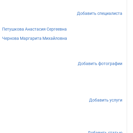
Добавить специалиста
Петушкова Анастасия Сергеевна
Чернова Маргарита Михайловна
Добавить фотографии
Добавить услуги
Добавить статью