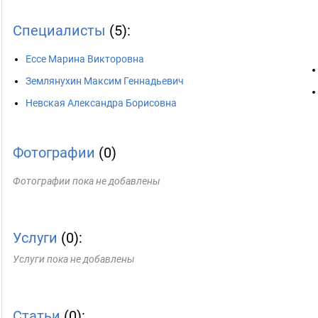
Специалисты
(5):
Ессе Марина Викторовна
Землянухин Максим Геннадьевич
Невская Александра Борисовна
Фотографии
(0)
Фотографии пока не добавлены
Услуги
(0):
Услуги пока не добавлены
Статьи
(0):