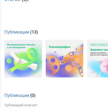
Публикации
(13)
Публикации
(0)
Публикаций пока нет