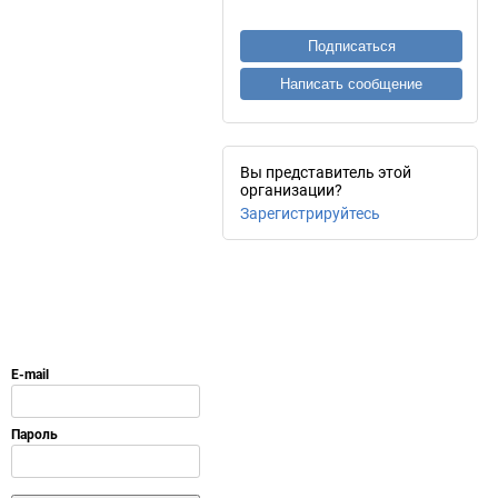
Подписаться
Написать сообщение
Вы представитель этой
организации?
Зарегистрируйтесь