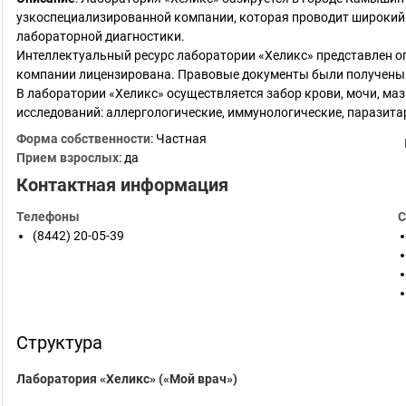
узкоспециализированной компании, которая проводит широкий
лабораторной диагностики.
Интеллектуальный ресурс лаборатории «Хеликс» представлен 
компании лицензирована. Правовые документы были получены 
В лаборатории «Хеликс» осуществляется забор крови, мочи, маз
исследований: аллергологические, иммунологические, паразит
Форма собственности
: Частная
Прием взрослых
: да
Контактная информация
Телефоны
С
(8442) 20-05-39
Структура
Лаборатория «Хеликс» («Мой врач»)