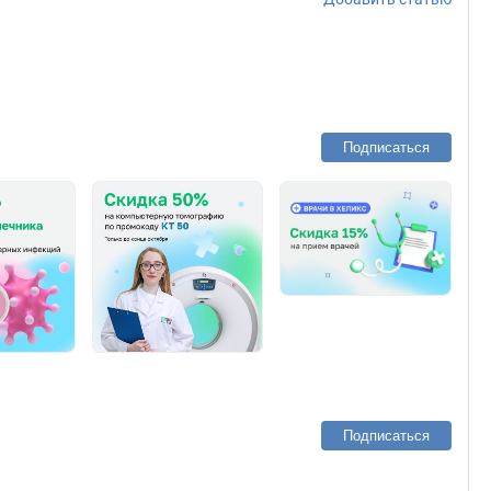
Подписаться
Подписаться