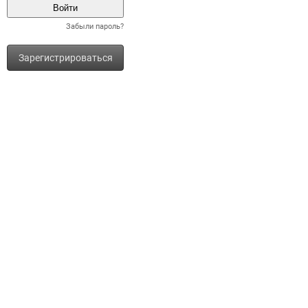
Забыли пароль?
Зарегистрироваться