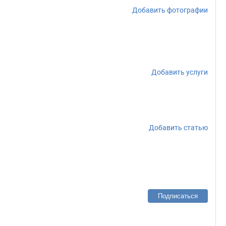
Добавить фотографии
Добавить услуги
Добавить статью
Подписаться