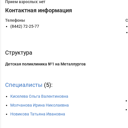
Прием взрослых
: нет
Контактная информация
Телефоны
С
(8442) 72-25-77
Структура
Детская поликлиника №1 на Металлургов
Специалисты
(5):
Киселева Ольга Валентиновна
Молчанова Ирина Николаевна
Новикова Татьяна Ивановна