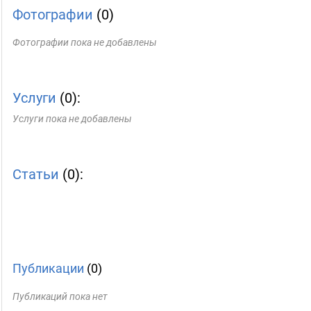
Фотографии
(0)
Фотографии пока не добавлены
Услуги
(0):
Услуги пока не добавлены
Статьи
(0):
Публикации
(0)
Публикаций пока нет