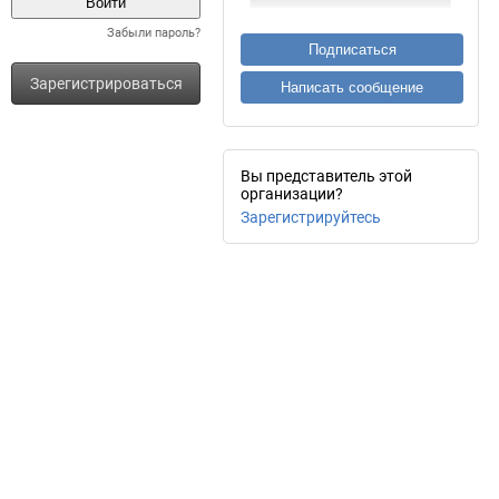
Забыли пароль?
Подписаться
Зарегистрироваться
Написать сообщение
Вы представитель этой
организации?
Зарегистрируйтесь