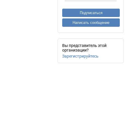
Подписаться
Написать сообщение
Вы представитель этой
организации?
Зарегистрируйтесь