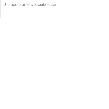
Видеозаписи пока не добавлены