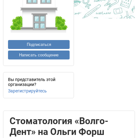
Подписаться
Написать сообщение
Вы представитель этой
организации?
Зарегистрируйтесь
Стоматология «Волго-
Дент» на Ольги Форш