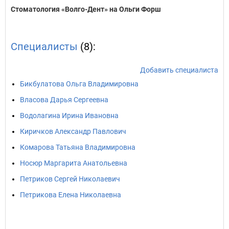
Стоматология «Волго-Дент» на Ольги Форш
Специалисты
(8):
Добавить специалиста
Бикбулатова Ольга Владимировна
Власова Дарья Сергеевна
Водолагина Ирина Ивановна
Киричков Александр Павлович
Комарова Татьяна Владимировна
Носюр Маргарита Анатольевна
Петриков Сергей Николаевич
Петрикова Елена Николаевна