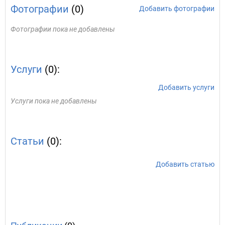
Фотографии
(0)
Добавить фотографии
Фотографии пока не добавлены
Услуги
(0):
Добавить услуги
Услуги пока не добавлены
Статьи
(0):
Добавить статью