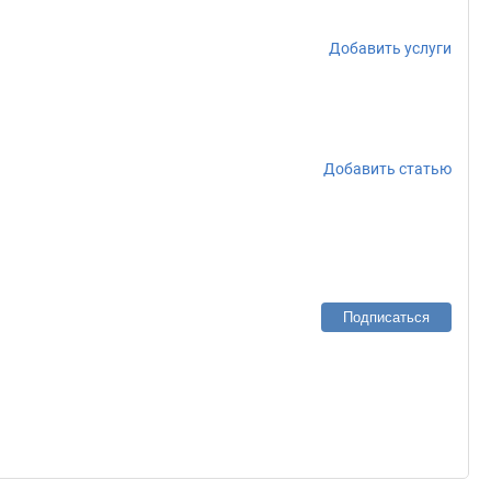
Добавить услуги
Добавить статью
Подписаться