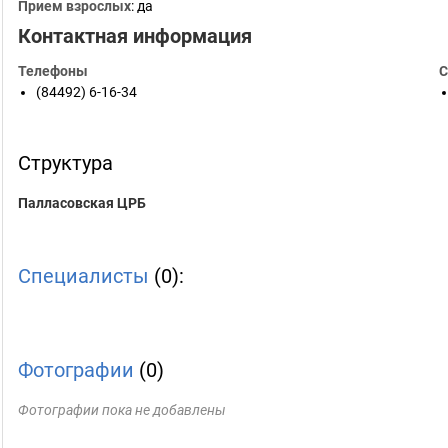
Прием взрослых
: да
Контактная информация
Телефоны
С
(84492) 6-16-34
Структура
Палласовская ЦРБ
Специалисты
(0):
Фотографии
(0)
Фотографии пока не добавлены