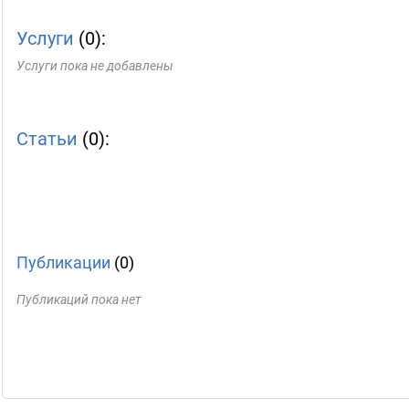
Услуги
(0):
Услуги пока не добавлены
Статьи
(0):
Публикации
(0)
Публикаций пока нет