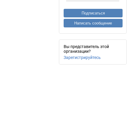
Подписаться
Написать сообщение
Вы представитель этой
организации?
Зарегистрируйтесь