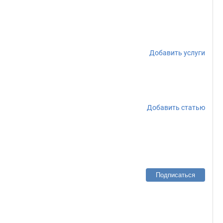
Добавить услуги
Добавить статью
Подписаться