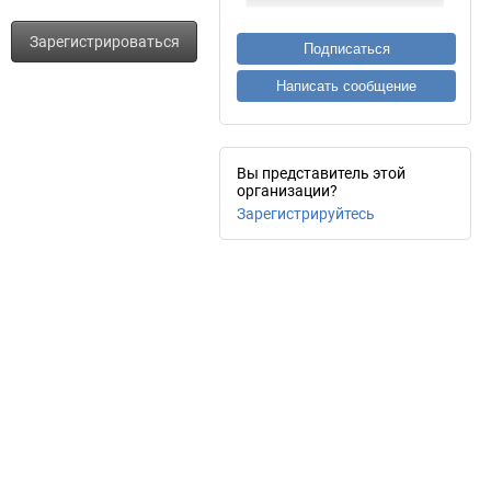
Зарегистрироваться
Подписаться
Написать сообщение
Вы представитель этой
организации?
Зарегистрируйтесь