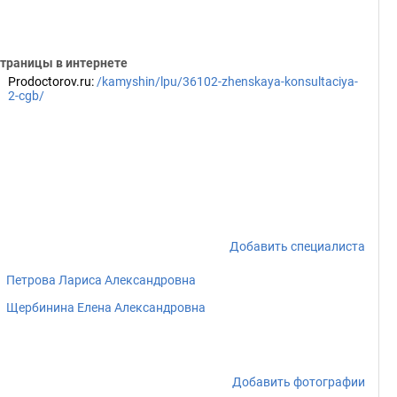
траницы в интернете
Prodoctorov.ru
:
/kamyshin/lpu/36102-zhenskaya-konsultaciya-
2-cgb/
Добавить специалиста
Петрова Лариса Александровна
Щербинина Елена Александровна
Добавить фотографии