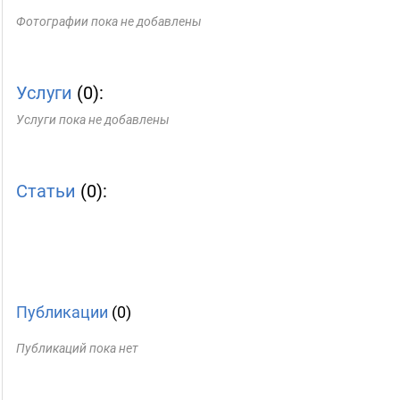
Фотографии пока не добавлены
Услуги
(0):
Услуги пока не добавлены
Статьи
(0):
Публикации
(0)
Публикаций пока нет