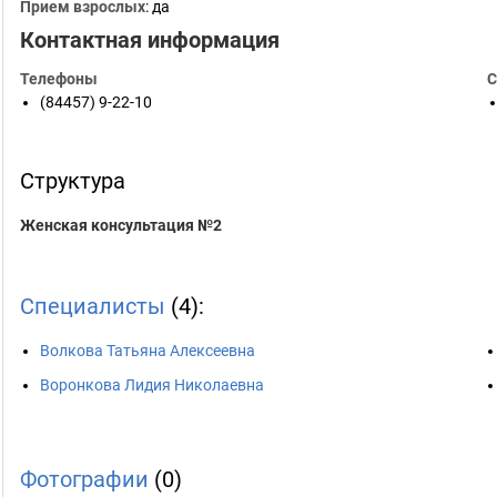
Прием взрослых
: да
Контактная информация
Телефоны
С
(84457) 9-22-10
Структура
Женская консультация №2
Специалисты
(4):
Волкова Татьяна Алексеевна
Воронкова Лидия Николаевна
Фотографии
(0)