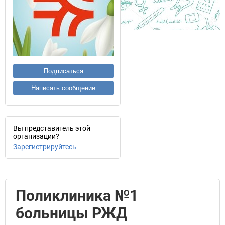
Подписаться
Написать сообщение
Вы представитель этой
организации?
Зарегистрируйтесь
Поликлиника №1
больницы РЖД