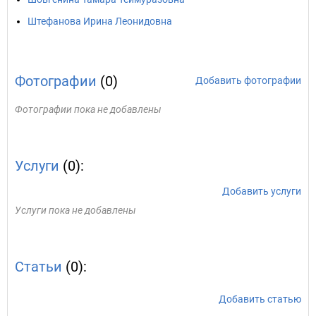
Штефанова Ирина Леонидовна
Фотографии
(0)
Добавить фотографии
Фотографии пока не добавлены
Услуги
(0):
Добавить услуги
Услуги пока не добавлены
Статьи
(0):
Добавить статью