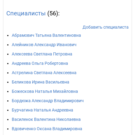
Специалисты
(56):
Добавить специалиста
Абрамович Татьяна Валентиновна
Алейников Александр Иванович
Алексеева Светлана Петровна
Андреева Ольга Робертовна
Астрелина Светлана Алексеевна
Беликова Ирина Васильевна
Божескова Наталья Михайловна
Бордюжа Александр Владимирович
Бурчагина Наталья Андреевна
Василенок Валентина Николаевна
Вдовиченко Оксана Владимировна