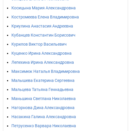
Косицына Мария Александровна
Костромеева Елена Владимировна
Криулина Анастасия Андреевна
Кубанцев Константин Борисович
Курилов Виктор Васильевич
Куценко Ирина Александровна
Лепехина Ирина Александровна
Максимюк Наталья Владимировна
Малышева Екатерина Сергеевна
Мальцева Татьяна Геннадьевна
Маньшина Светлана Николаевна
Нагорнова Дина Александровна
Насакина Галина Александровна
Петрусенко Варвара Николаевна