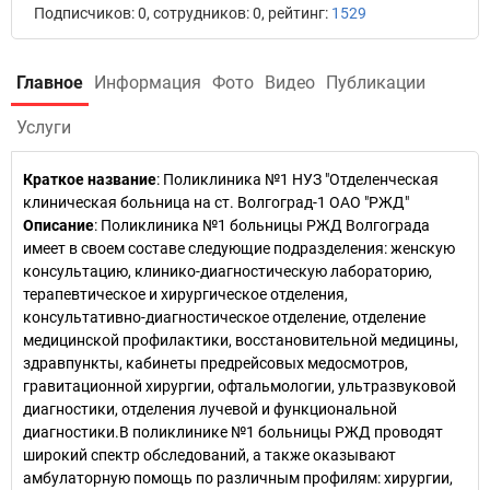
Подписчиков: 0, сотрудников: 0, рейтинг:
1529
Главное
Информация
Фото
Видео
Публикации
Услуги
Краткое название
:
Поликлиника №1 НУЗ "Отделенческая
клиническая больница на ст. Волгоград-1 ОАО "РЖД"
Описание
: Поликлиника №1 больницы РЖД Волгограда
имеет в своем составе следующие подразделения: женскую
консультацию, клинико-диагностическую лабораторию,
терапевтическое и хирургическое отделения,
консультативно-диагностическое отделение, отделение
медицинской профилактики, восстановительной медицины,
здравпункты, кабинеты предрейсовых медосмотров,
гравитационной хирургии, офтальмологии, ультразвуковой
диагностики, отделения лучевой и функциональной
диагностики.В поликлинике №1 больницы РЖД проводят
широкий спектр обследований, а также оказывают
амбулаторную помощь по различным профилям: хирургии,