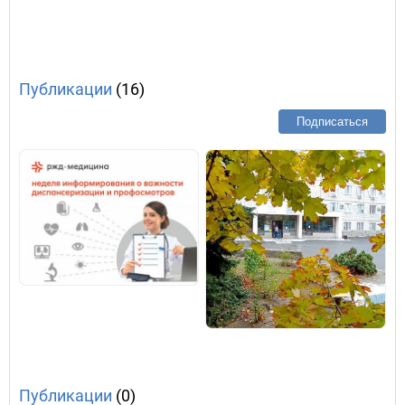
Публикации
(16)
Подписаться
Публикации
(0)