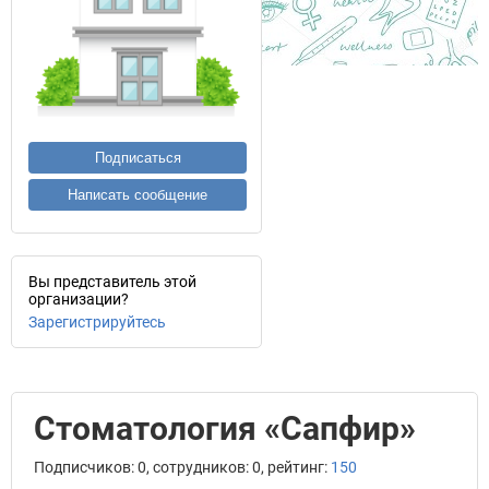
Подписаться
Написать сообщение
Вы представитель этой
организации?
Зарегистрируйтесь
Стоматология «Сапфир»
Подписчиков: 0, сотрудников: 0, рейтинг:
150