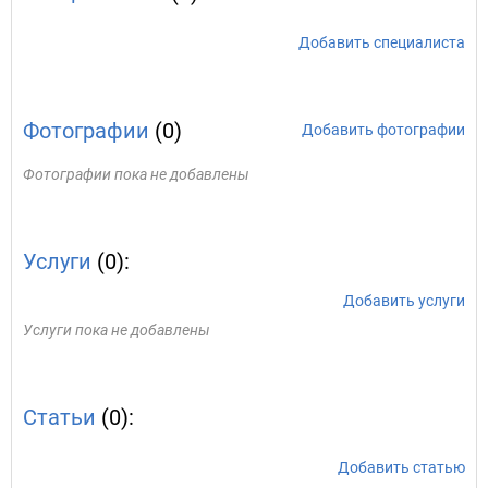
Добавить специалиста
Фотографии
(0)
Добавить фотографии
Фотографии пока не добавлены
Услуги
(0):
Добавить услуги
Услуги пока не добавлены
Статьи
(0):
Добавить статью