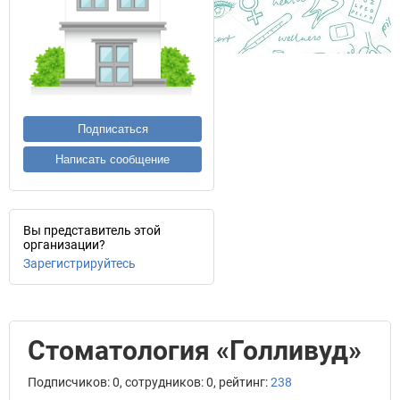
Подписаться
Написать сообщение
Вы представитель этой
организации?
Зарегистрируйтесь
Стоматология «Голливуд»
Подписчиков: 0, сотрудников: 0, рейтинг:
238