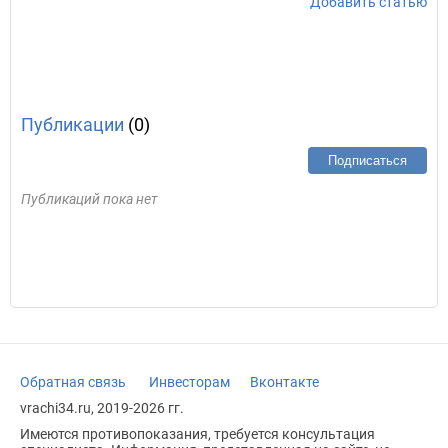
Добавить статью
Публикации
(0)
Подписаться
Публикаций пока нет
Обратная связь
Инвесторам
Вконтакте
vrachi34.ru, 2019-2026 гг.
Имеются противопоказания, требуется консультация