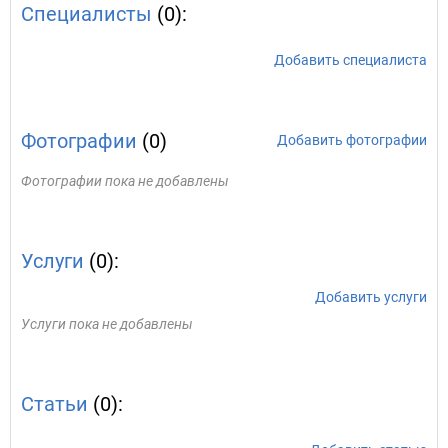
Специалисты
(0):
Добавить специалиста
Фотографии
(0)
Добавить фотографии
Фотографии пока не добавлены
Услуги
(0):
Добавить услуги
Услуги пока не добавлены
Статьи
(0):