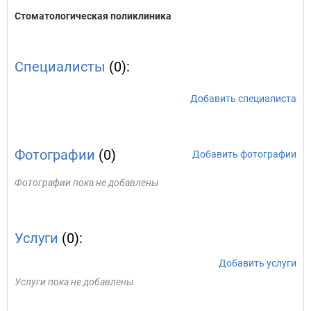
Стоматологическая поликлиника
Специалисты
(0):
Добавить специалиста
Фотографии
(0)
Добавить фотографии
Фотографии пока не добавлены
Услуги
(0):
Добавить услуги
Услуги пока не добавлены