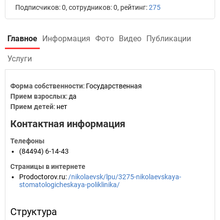
Подписчиков: 0, сотрудников: 0, рейтинг:
275
Главное
Информация
Фото
Видео
Публикации
Услуги
Форма собственности
: Государственная
Прием взрослых
: да
Прием детей
: нет
Контактная информация
Телефоны
(84494) 6-14-43
Страницы в интернете
Prodoctorov.ru
:
/nikolaevsk/lpu/3275-nikolaevskaya-
stomatologicheskaya-poliklinika/
Структура