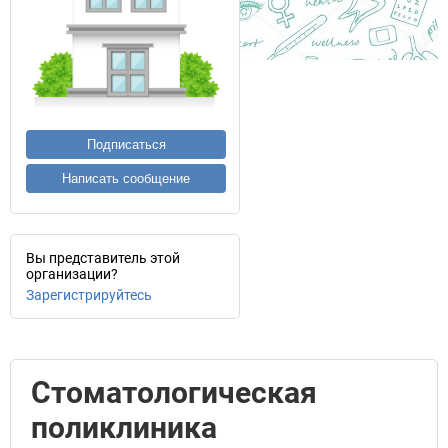
Подписаться
Написать сообщение
Вы представитель этой
организации?
Зарегистрируйтесь
Стоматологическая
поликлиника