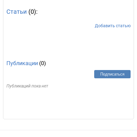
Статьи
(0):
Добавить статью
Публикации
(0)
Подписаться
Публикаций пока нет