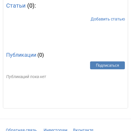
Статьи
(0):
Добавить статью
Публикации
(0)
Подписаться
Публикаций пока нет
Обратная связь
Инвесторам
Вконтакте