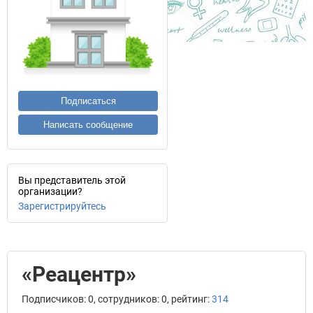
Подписаться
Написать сообщение
Вы представитель этой
организации?
Зарегистрируйтесь
«Реацентр»
Подписчиков: 0, сотрудников: 0, рейтинг:
314