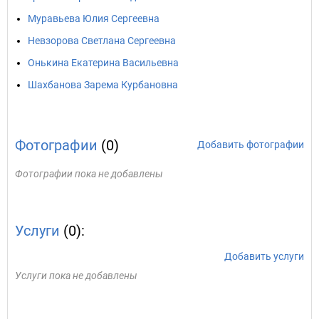
Муравьева Юлия Сергеевна
Невзорова Светлана Сергеевна
Онькина Екатерина Васильевна
Шахбанова Зарема Курбановна
Фотографии
(0)
Добавить фотографии
Фотографии пока не добавлены
Услуги
(0):
Добавить услуги
Услуги пока не добавлены