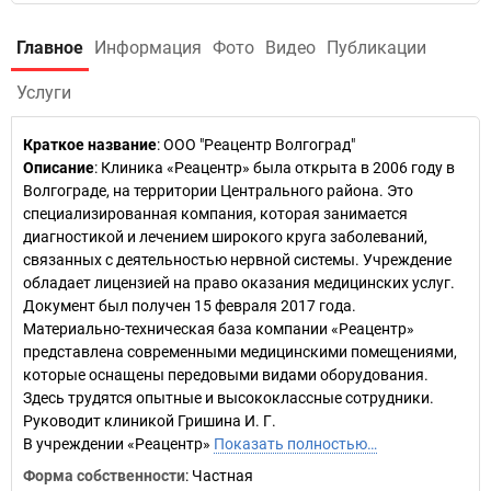
Главное
Информация
Фото
Видео
Публикации
Услуги
Краткое название
:
ООО "Реацентр Волгоград"
Описание
: Клиника «Реацентр» была открыта в 2006 году в
Волгограде, на территории Центрального района. Это
специализированная компания, которая занимается
диагностикой и лечением широкого круга заболеваний,
связанных с деятельностью нервной системы. Учреждение
обладает лицензией на право оказания медицинских услуг.
Документ был получен 15 февраля 2017 года.
Материально-техническая база компании «Реацентр»
представлена современными медицинскими помещениями,
которые оснащены передовыми видами оборудования.
Здесь трудятся опытные и высококлассные сотрудники.
Руководит клиникой Гришина И. Г.
В учреждении «Реацентр»
Показать полностью…
Форма собственности
: Частная