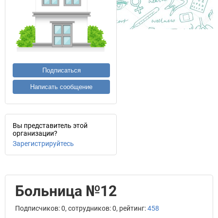
Подписаться
Написать сообщение
Вы представитель этой
организации?
Зарегистрируйтесь
Больница №12
Подписчиков: 0, сотрудников: 0, рейтинг:
458