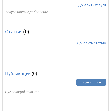
Добавить услуги
Услуги пока не добавлены
Статьи
(0):
Добавить статью
Публикации
(0)
Подписаться
Публикаций пока нет