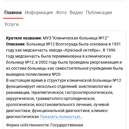
Главное
Информация
Фото
Видео
Публикации
Услуги
Краткое название
:
МУЗ "Клиническая больница №12"
Описание
: Больница №12 Волгограда была основана в 1951
году как медсанчасть завода «Красный октябрь». В 1996
году медсанчасть была переименована в клиническую
больницу №12, в 2002 году была проведена реорганизация и
из состава больницы как самостоятельное учреждение была
выведена поликлиника №20.
В настоящее время в структуре клинической больницы №12
функционирует несколько отделений: анестезиологии и
реанимации, терапевтическое, гастроэнтерологическое,
хирургическое, травматолого-ортопедическое,
урологическое, восстановительного лечения, лучевой
диагностики, функциональной диагностики, клинико-
диагностическая
Показать полностью…
Форма собственности
: Государственная